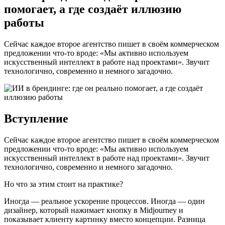
помогает, а где создаёт иллюзию
работы
Сейчас каждое второе агентство пишет в своём коммерческом
предложении что-то вроде: «Мы активно используем
искусственный интеллект в работе над проектами». Звучит
технологично, современно и немного загадочно.
Вступление
Сейчас каждое второе агентство пишет в своём коммерческом
предложении что-то вроде: «Мы активно используем
искусственный интеллект в работе над проектами». Звучит
технологично, современно и немного загадочно.
Но что за этим стоит на практике?
Иногда — реальное ускорение процессов. Иногда — один
дизайнер, который нажимает кнопку в Midjourney и
показывает клиенту картинку вместо концепции. Разница