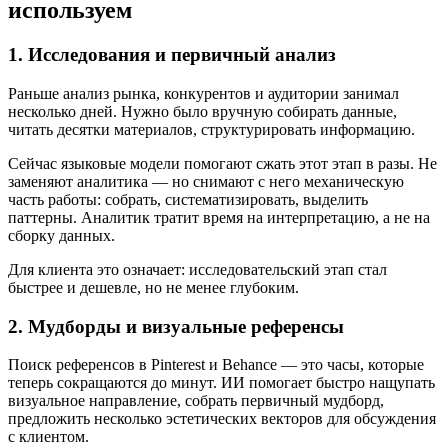
используем
1. Исследования и первичный анализ
Раньше анализ рынка, конкурентов и аудитории занимал
несколько дней. Нужно было вручную собирать данные,
читать десятки материалов, структурировать информацию.
Сейчас языковые модели помогают сжать этот этап в разы. Не
заменяют аналитика — но снимают с него механическую
часть работы: собрать, систематизировать, выделить
паттерны. Аналитик тратит время на интерпретацию, а не на
сборку данных.
Для клиента это означает: исследовательский этап стал
быстрее и дешевле, но не менее глубоким.
2. Мудборды и визуальные референсы
Поиск референсов в Pinterest и Behance — это часы, которые
теперь сокращаются до минут. ИИ помогает быстро нащупать
визуальное направление, собрать первичный мудборд,
предложить несколько эстетических векторов для обсуждения
с клиентом.