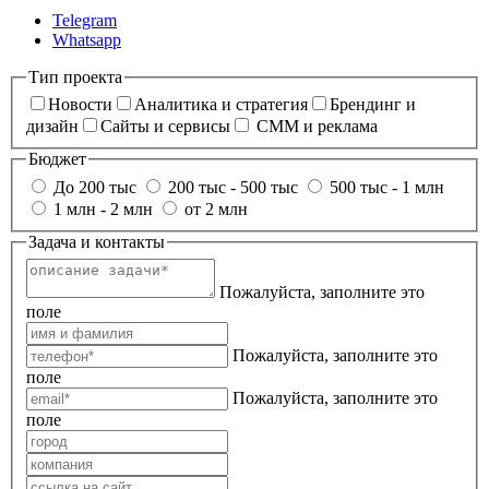
Telegram
Whatsapp
Тип проекта
Новости
Аналитика и стратегия
Брендинг и
дизайн
Сайты и сервисы
СММ и реклама
Бюджет
До 200 тыс
200 тыс - 500 тыс
500 тыс - 1 млн
1 млн - 2 млн
от 2 млн
Задача и контакты
Пожалуйста, заполните это
поле
Пожалуйста, заполните это
поле
Пожалуйста, заполните это
поле