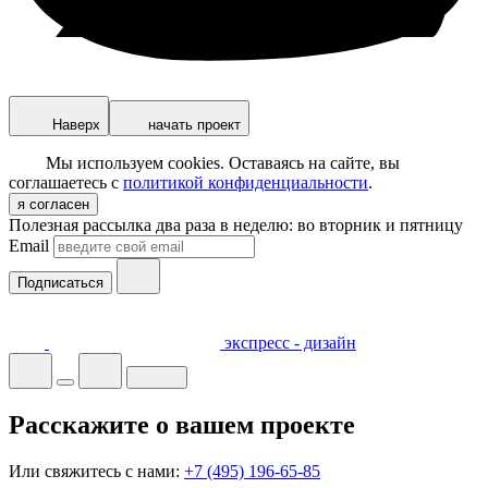
Наверх
начать проект
Мы используем cookies. Оставаясь на сайте, вы
соглашаетесь с
политикой конфиденциальности
.
я согласен
Полезная рассылка два раза в неделю: во вторник и пятницу
Email
Подписаться
экспресс - дизайн
Расскажите о вашем проекте
Или свяжитесь с нами:
+7 (495) 196-65-85