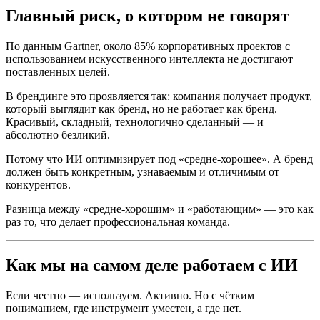
Главный риск, о котором не говорят
По данным Gartner, около 85% корпоративных проектов с
использованием искусственного интеллекта не достигают
поставленных целей.
В брендинге это проявляется так: компания получает продукт,
который выглядит как бренд, но не работает как бренд.
Красивый, складный, технологично сделанный — и
абсолютно безликий.
Потому что ИИ оптимизирует под «средне-хорошее». А бренд
должен быть конкретным, узнаваемым и отличимым от
конкурентов.
Разница между «средне-хорошим» и «работающим» — это как
раз то, что делает профессиональная команда.
Как мы на самом деле работаем с ИИ
Если честно — используем. Активно. Но с чётким
пониманием, где инструмент уместен, а где нет.