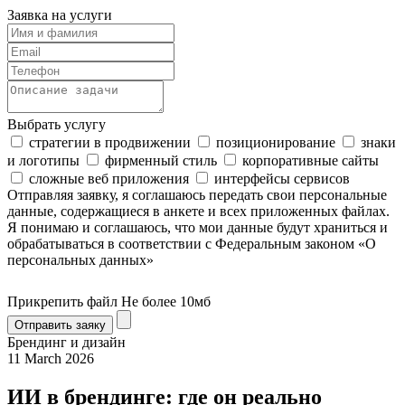
Заявка на услуги
Выбрать услугу
стратегии в продвижении
позиционирование
знаки
и логотипы
фирменный стиль
корпоративные сайты
сложные веб приложения
интерфейсы сервисов
Отправляя заявку, я соглашаюсь передать свои персональные
данные, содержащиеся в анкете и всех приложенных файлах.
Я понимаю и соглашаюсь, что мои данные будут храниться и
обрабатываться в соответствии с Федеральным законом «О
персональных данных»
Прикрепить файл
Не более 10мб
Отправить заяку
Брендинг и дизайн
11 March 2026
ИИ в брендинге: где он реально