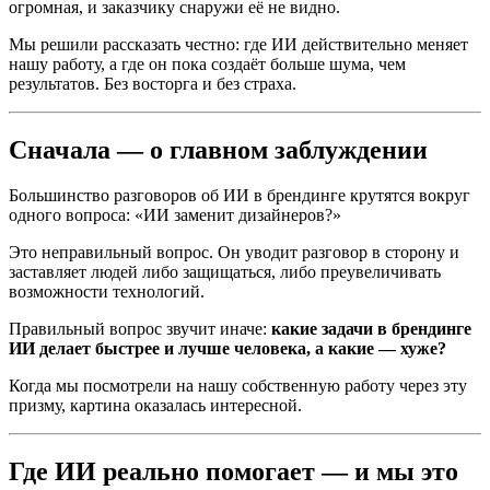
огромная, и заказчику снаружи её не видно.
Мы решили рассказать честно: где ИИ действительно меняет
нашу работу, а где он пока создаёт больше шума, чем
результатов. Без восторга и без страха.
Сначала — о главном заблуждении
Большинство разговоров об ИИ в брендинге крутятся вокруг
одного вопроса: «ИИ заменит дизайнеров?»
Это неправильный вопрос. Он уводит разговор в сторону и
заставляет людей либо защищаться, либо преувеличивать
возможности технологий.
Правильный вопрос звучит иначе:
какие задачи в брендинге
ИИ делает быстрее и лучше человека, а какие — хуже?
Когда мы посмотрели на нашу собственную работу через эту
призму, картина оказалась интересной.
Где ИИ реально помогает — и мы это