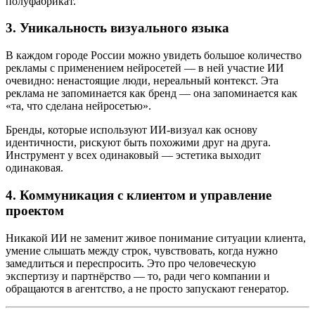
полуфабрикат.
3. Уникальность визуального языка
В каждом городе России можно увидеть большое количество
рекламы с применением нейросетей — в ней участие ИИ
очевидно: ненастоящие люди, нереальный контекст. Эта
реклама не запоминается как бренд — она запоминается как
«та, что сделана нейросетью».
Бренды, которые используют ИИ-визуал как основу
идентичности, рискуют быть похожими друг на друга.
Инструмент у всех одинаковый — эстетика выходит
одинаковая.
4. Коммуникация с клиентом и управление
проектом
Никакой ИИ не заменит живое понимание ситуации клиента,
умение слышать между строк, чувствовать, когда нужно
замедлиться и переспросить. Это про человеческую
экспертизу и партнёрство — то, ради чего компании и
обращаются в агентство, а не просто запускают генератор.