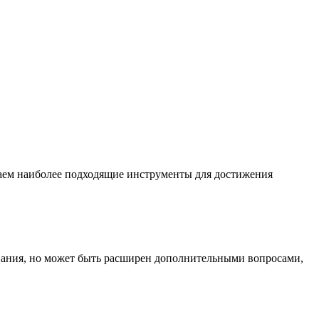
раем наиболее подходящие инструменты для достижения
ования, но может быть расширен дополнительными вопросами,