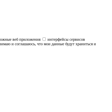
ложные веб приложения
интерфейсы сервисов
нимаю и соглашаюсь, что мои данные будут храниться и