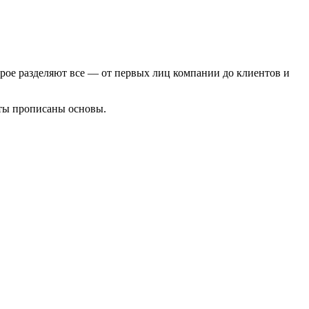
рое разделяют все — от первых лиц компании до клиентов и
нты прописаны основы.