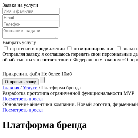
Заявка на услуги
Выбрать услугу
стратегии в продвижении
позиционирование
знаки 
Отправляя заявку, я соглашаюсь передать свои персональные д
обрабатываться в соответствии с Федеральным законом «О пе
Прикрепить файл
Не более 10мб
Отправить заяку
Главная
/
Услуги
/ Платформа бренда
Разработка прототипа ограниченной функциональности MVP
Посмотреть проект
Обновление айдентики компании. Новый логотип, фирменный с
Посмотреть проект
Платформа бренда