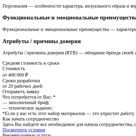
Персоналия — особенности характера, визуального образа и в
Функциональные и эмоциональные преимуществ
Функциональные и эмоциональные преимущества — характерист
Атрибуты / причины доверия
Атрибуты / причины доверия (RTB) — обещание бренда своей а
Средняя стоимость и сроки
Стоимость
от 400 000 ₽
Сроки разработки
от 20 рабочих дней
Отправить заявку
Что потребуется от Вас: *
— заполненный бриф;
— техническое задание;
*Если у вас есть этот набор материалов — это упростит работу
Как начать сотрудничество
Здесь Вы найдете все необходимое для начала сотрудничества,
Посмотреть условия
Рекомендуемые услуги