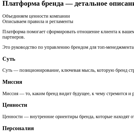
Платформа бренда — детальное описани
Объединяем ценности компании
Описываем правила и регламенты
Платформа помогает сформировать отношение клиента к вашему
партнеров.
Это руководство по управлению брендом для топ-менеджмента
Суть
Суть — позиционирование, ключевая мысль, которую бренд стр
Миссия
Миссия — то, каким бренд видит будущее, к чему стремится и р
Ценности
Ценности — внутренние ориентиры бренда, которые находят о
Персоналия