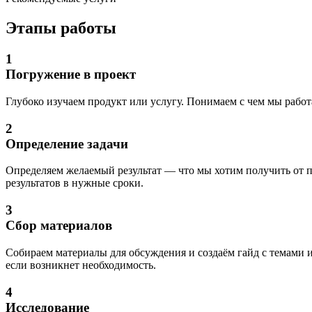
Этапы работы
1
Погружение в проект
Глубоко изучаем продукт или услугу. Понимаем с чем мы работ
2
Определение задачи
Определяем желаемый результат — что мы хотим получить от п
результатов в нужные сроки.
3
Сбор материалов
Собираем материалы для обсуждения и создаём гайд с темами 
если возникнет необходимость.
4
Исследование