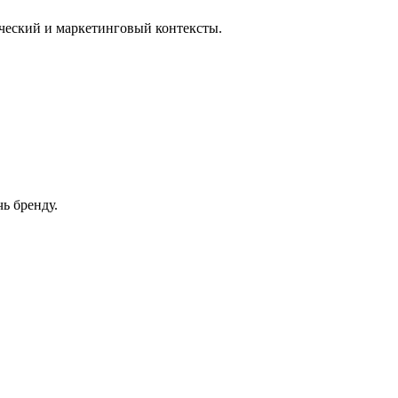
ческий и маркетинговый контексты.
ь бренду.