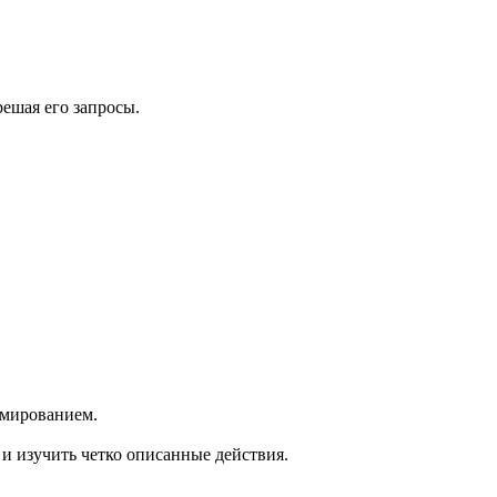
ешая его запросы.
ормированием.
 и изучить четко описанные действия.