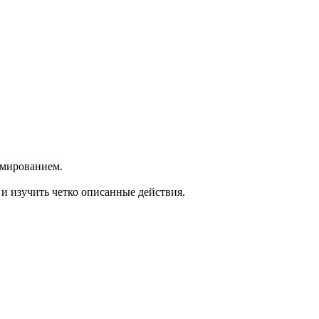
ормированием.
 и изучить четко описанные действия.