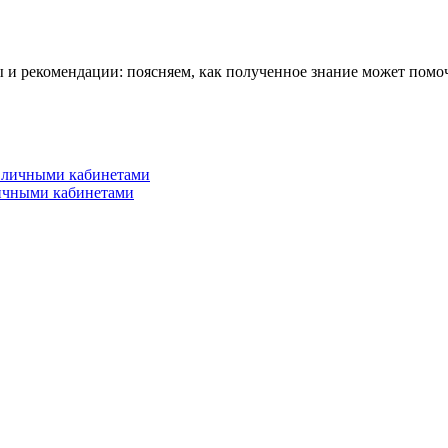
 и рекомендации: поясняем, как полученное знание может помоч
личными кабинетами