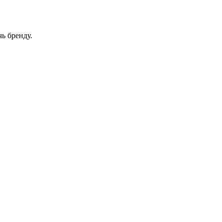
ь бренду.