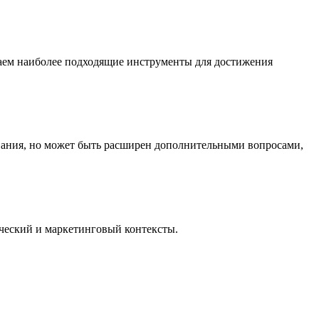
раем наиболее подходящие инструменты для достижения
ования, но может быть расширен дополнительными вопросами,
ческий и маркетинговый контексты.