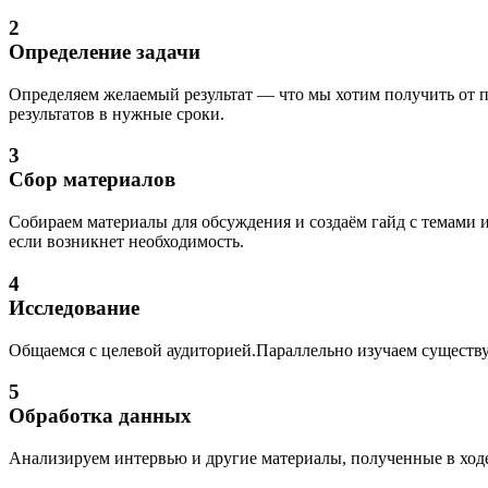
2
Определение задачи
Определяем желаемый результат — что мы хотим получить от п
результатов в нужные сроки.
3
Сбор материалов
Собираем материалы для обсуждения и создаём гайд с темами 
если возникнет необходимость.
4
Исследование
Общаемся с целевой аудиторией.Параллельно изучаем существ
5
Обработка данных
Анализируем интервью и другие материалы, полученные в ходе