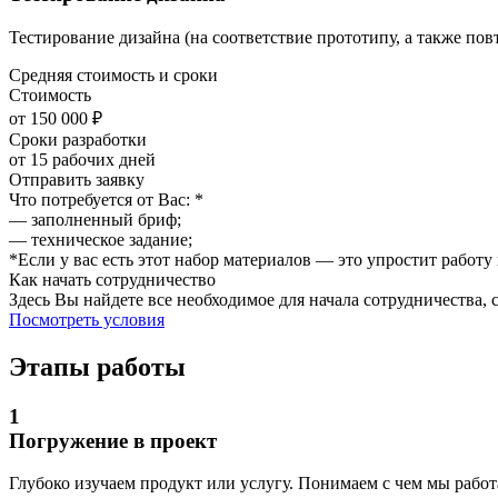
Тестирование дизайна (на соответствие прототипу, а также по
Средняя стоимость и сроки
Стоимость
от 150 000 ₽
Сроки разработки
от 15 рабочих дней
Отправить заявку
Что потребуется от Вас: *
— заполненный бриф;
— техническое задание;
*Если у вас есть этот набор материалов — это упростит работу
Как начать сотрудничество
Здесь Вы найдете все необходимое для начала сотрудничества,
Посмотреть условия
Этапы работы
1
Погружение в проект
Глубоко изучаем продукт или услугу. Понимаем с чем мы работ