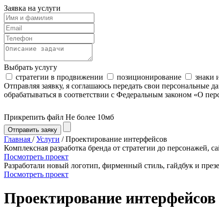
Заявка на услуги
Выбрать услугу
стратегии в продвижении
позиционирование
знаки 
Отправляя заявку, я соглашаюсь передать свои персональные д
обрабатываться в соответствии с Федеральным законом «О пе
Прикрепить файл
Не более 10мб
Отправить заяку
Главная
/
Услуги
/ Проектирование интерфейсов
Комплексная разработка бренда от стратегии до персонажей, с
Посмотреть проект
Разработали новый логотип, фирменный стиль, гайдбук и през
Посмотреть проект
Проектирование интерфейсов