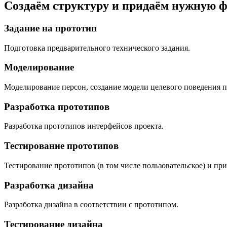
Создаём структуру и придаём нужную 
Задание на прототип
Подготовка предварительного технического задания.
Моделирование
Моделирование персон, создание модели целевого поведения по
Разработка прототипов
Разработка прототипов интерфейсов проекта.
Тестирование прототипов
Тестирование прототипов (в том числе пользовательское) и пр
Разработка дизайна
Разработка дизайна в соответствии с прототипом.
Тестирование дизайна