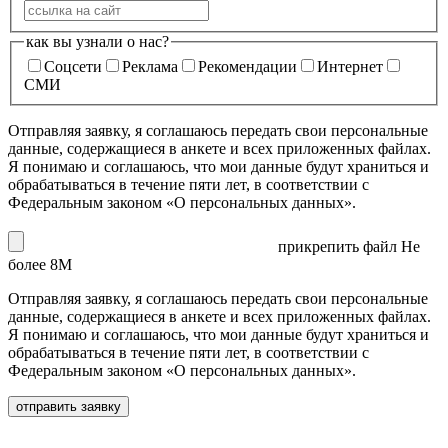
как вы узнали о нас?
Соцсети
Реклама
Рекомендации
Интернет
СМИ
Отправляя заявку, я соглашаюсь передать свои персональные
данные, содержащиеся в анкете и всех приложенных файлах.
Я понимаю и соглашаюсь, что мои данные будут храниться и
обрабатываться в течение пяти лет, в соответствии с
Федеральным законом «О персональных данных».
прикрепить файл
Не
более 8M
Отправляя заявку, я соглашаюсь передать свои персональные
данные, содержащиеся в анкете и всех приложенных файлах.
Я понимаю и соглашаюсь, что мои данные будут храниться и
обрабатываться в течение пяти лет, в соответствии с
Федеральным законом «О персональных данных».
отправить заявку