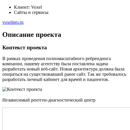
Клиент: Voxel
Сайты и сервисы
voxelpro.ru
Описание проекта
Контекст проекта
В рамках проведения полномасштабного ребрендинга
компании, нашему агентству была поставлена задача
разработать новый веб-сайт. Новая архитектура должна была
опираться на существовавший ранее сайт. Так же требовалось
разработать личный кабинет для врачей и пациентов.
Независимый рентген-диагностический центр