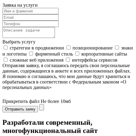
Заявка на услуги
Выбрать услугу
стратегии в продвижении
позиционирование
знаки
и логотипы
фирменный стиль
корпоративные сайты
сложные веб приложения
интерфейсы сервисов
Отправляя заявку, я соглашаюсь передать свои персональные
данные, содержащиеся в анкете и всех приложенных файлах.
Я понимаю и соглашаюсь, что мои данные будут храниться и
обрабатываться в соответствии с Федеральным законом «О
персональных данных»
Прикрепить файл
Не более 10мб
Отправить заяку
Разработали современный,
многофункциональный сайт