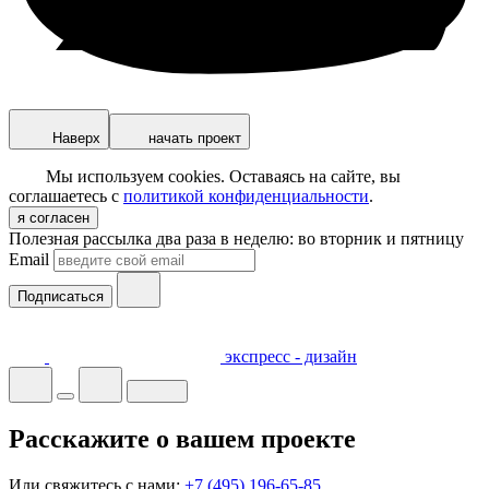
Наверх
начать проект
Мы используем cookies. Оставаясь на сайте, вы
соглашаетесь с
политикой конфиденциальности
.
я согласен
Полезная рассылка два раза в неделю: во вторник и пятницу
Email
Подписаться
экспресс - дизайн
Расскажите о вашем проекте
Или свяжитесь с нами:
+7 (495) 196-65-85