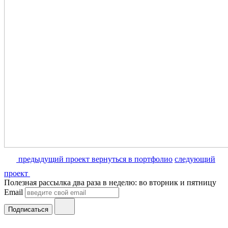
предыдущий проект
вернуться в портфолио
следующий
проект
Полезная рассылка два раза в неделю: во вторник и пятницу
Email
Подписаться