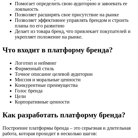
Помогает определить свою аудиторию и завоевать ее
лояльность
Позволяет расширять свое присутствие на рынке
Позволяет эффективнее управлять брендом и строить
планы по его развитию
Делает из товара бренд, что привлекает покупателей и
укрепляет положение на рынке.
Что входит в платформу бренда?
Логотип и нейминг
Фирменный стиль
Точное описание целевой аудитории
Миссия и моральные ценности
Конкурентные преимущества
Голос бренда
Цели
Корпоративные ценности
Как разработать платформу бренда?
Построение платформы бренда – это серьезная и длительная
работа, которая проходит в несколько шагов: