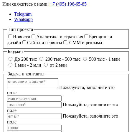
Или свяжитесь с нами:
+7 (495) 196-65-85
Telegram
Whatsapp
Тип проекта
Новости
Аналитика и стратегия
Брендинг и
дизайн
Сайты и сервисы
СММ и реклама
Бюджет
До 200 тыс
200 тыс - 500 тыс
500 тыс - 1 млн
1 млн - 2 млн
от 2 млн
Задача и контакты
Пожалуйста, заполните это
поле
Пожалуйста, заполните это
поле
Пожалуйста, заполните это
поле