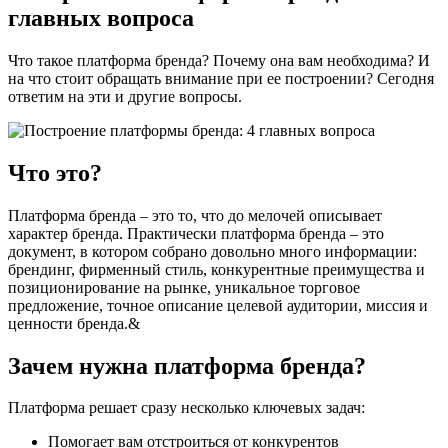
главных вопроса
Что такое платформа бренда? Почему она вам необходима? И
на что стоит обращать внимание при ее построении? Сегодня
ответим на эти и другие вопросы.
Что это?
Платформа бренда – это то, что до мелочей описывает
характер бренда. Практически платформа бренда – это
документ, в котором собрано довольно много информации:
брендинг, фирменный стиль, конкурентные преимущества и
позиционирование на рынке, уникальное торговое
предложение, точное описание целевой аудитории, миссия и
ценности бренда.&
Зачем нужна платформа бренда?
Платформа решает сразу несколько ключевых задач:
Помогает вам отстроиться от конкурентов