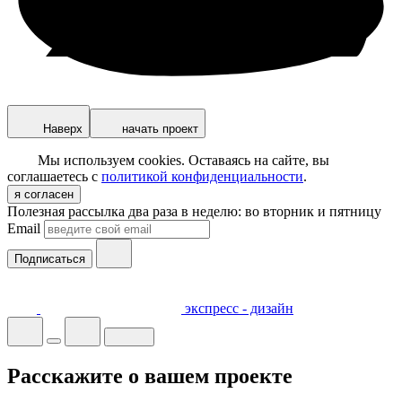
Наверх
начать проект
Мы используем cookies. Оставаясь на сайте, вы
соглашаетесь с
политикой конфиденциальности
.
я согласен
Полезная рассылка два раза в неделю: во вторник и пятницу
Email
Подписаться
экспресс - дизайн
Расскажите о вашем проекте