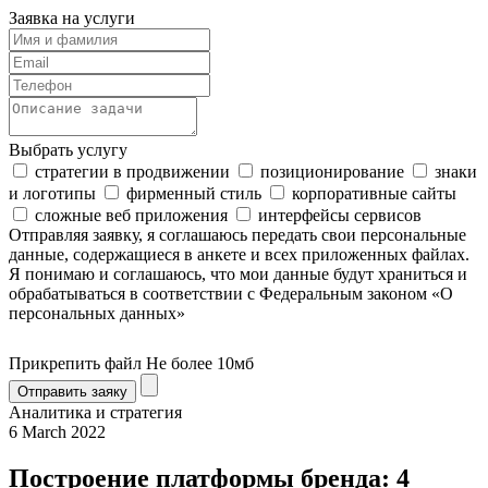
Заявка на услуги
Выбрать услугу
стратегии в продвижении
позиционирование
знаки
и логотипы
фирменный стиль
корпоративные сайты
сложные веб приложения
интерфейсы сервисов
Отправляя заявку, я соглашаюсь передать свои персональные
данные, содержащиеся в анкете и всех приложенных файлах.
Я понимаю и соглашаюсь, что мои данные будут храниться и
обрабатываться в соответствии с Федеральным законом «О
персональных данных»
Прикрепить файл
Не более 10мб
Отправить заяку
Аналитика и стратегия
6 March 2022
Построение платформы бренда: 4